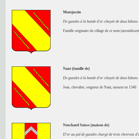
Montjustin
De gueules à la bande d'or côtoyée de deux bâton
Famille originaire du village de ce nom (arrondisse
Nant (famille de)
De gueules à la bande d'or côtoyée de deux bâton
Jean, chevalier, seigneur de Nant, mourut en 1340
Neuchatel Suisse (maison de)
D'or au pal de gueules chargé de trois chevrons d'