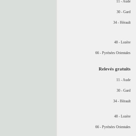
11 - Aude
30 - Gard
34 - Hérault
48 - Lozère
66 - Pyrénées Orientales
Relevés gratuits
11 - Aude
30 - Gard
34 - Hérault
48 - Lozère
66 - Pyrénées Orientales