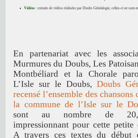
Vidéos
: extraits de vidéos réalisées par Doubs Généalogie, celles-ci ne sont e
En partenariat avec les associ
Murmures du Doubs, Les Patoisant
Montbéliard et la Chorale paro
L’Isle sur le Doubs,
Doubs Gén
recensé l’ensemble des chansons 
la commune de l’Isle sur le D
sont au nombre de 20, 
impressionnant pour cette petit
A travers ces textes du début